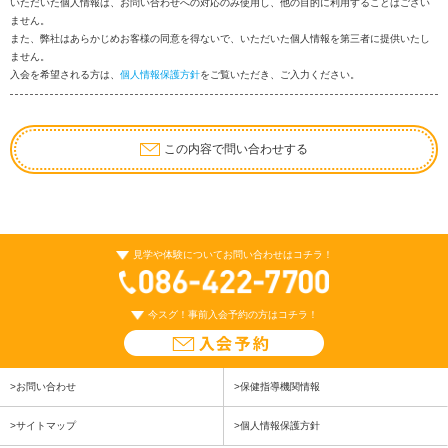
いただいた個人情報は、お問い合わせへの対応のみ使用し、他の目的に利用することはござい
ません。
また、弊社はあらかじめお客様の同意を得ないで、いただいた個人情報を第三者に提供いたし
ません。
入会を希望される方は、
個人情報保護方針
をご覧いただき、ご入力ください。
この内容で問い合わせする
見学や体験についてお問い合わせはコチラ！
今スグ！事前入会予約の方はコチラ！
>お問い合わせ
>保健指導機関情報
>サイトマップ
>個人情報保護方針